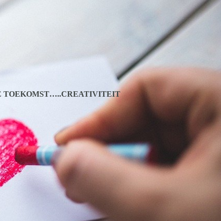
DE TOEKOMST…..CREATIVITEIT