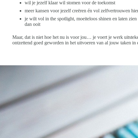
wil je jezelf klaar wil stomen voor de toekomst
meer kansen voor jezelf creëren én vol zelfvertrouwen hie
je wilt vol in the spotlight, moeiteloos shinen en laten z
dan ooit
Maar, dat is niet hoe het nu is voor jou… je voert je werk uitsteken
ontzettend goed geworden in het uitvoeren van al jouw taken in d